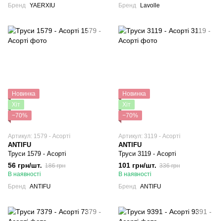
Бренд
YAERXIU
Бренд
Lavolle
Новинка
Новинка
Хіт
Хіт
−70%
−70%
Артикул: 1579 - Асорті
Артикул: 3119 - Асорті
ANTIFU
ANTIFU
Труси 1579 - Асорті
Труси 3119 - Асорті
56 грн/шт.
101 грн/шт.
186 грн
336 грн
В наявності
В наявності
Бренд
ANTIFU
Бренд
ANTIFU