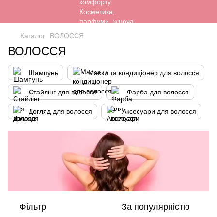
Каталог
ВОЛОССЯ
ВОЛОССЯ
Шампунь
Маски та кондиціонер для волосся
Стайлінг для волосся
Фарба для волосся
Догляд для волосся
Аксесуари для волосся
Фільтр
За популярністю