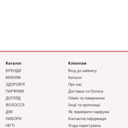
Каталог
Клієнтам
БРЕНДИ
Вхід до кабінету
МАКІЯЖ
Каталог
ЗДОРОВ'Я
Про нас
ПАРФУМИ
Доставка та Оплата
ДОГЛЯД
Обмін та повернення
ВОЛОССЯ
Акції та пропозиції
ДІМ
Як перевірити парфуми
НАБОРИ
Контактна інформація
НІГТІ
Угода користувача