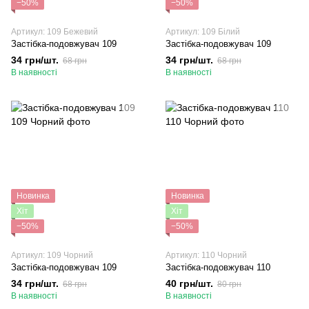
−50%
−50%
Артикул: 109 Бежевий
Артикул: 109 Білий
Застібка-подовжувач 109
Застібка-подовжувач 109
34 грн/шт.
34 грн/шт.
68 грн
68 грн
В наявності
В наявності
Новинка
Новинка
Хіт
Хіт
−50%
−50%
Артикул: 109 Чорний
Артикул: 110 Чорний
Застібка-подовжувач 109
Застібка-подовжувач 110
34 грн/шт.
40 грн/шт.
68 грн
80 грн
В наявності
В наявності