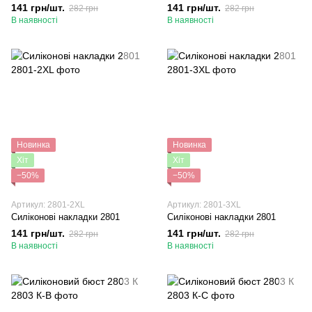
141 грн/шт.
141 грн/шт.
282 грн
282 грн
В наявності
В наявності
Новинка
Новинка
Хіт
Хіт
−50%
−50%
Артикул: 2801-2XL
Артикул: 2801-3XL
Силіконові накладки 2801
Силіконові накладки 2801
141 грн/шт.
141 грн/шт.
282 грн
282 грн
В наявності
В наявності