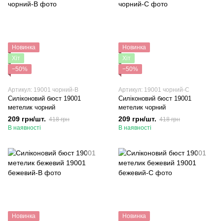
Новинка
Новинка
Хіт
Хіт
−50%
−50%
Артикул: 19001 чорний-B
Артикул: 19001 чорний-C
Силіконовий бюст 19001
Силіконовий бюст 19001
метелик чорний
метелик чорний
209 грн/шт.
209 грн/шт.
418 грн
418 грн
В наявності
В наявності
Новинка
Новинка