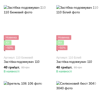
Новинка
Новинка
Хіт
Хіт
−50%
−50%
Артикул: 110 Бежевий
Артикул: 110 Білий
Застібка-подовжувач 110
Застібка-подовжувач 110
40 грн/шт.
40 грн/шт.
80 грн
80 грн
В наявності
В наявності