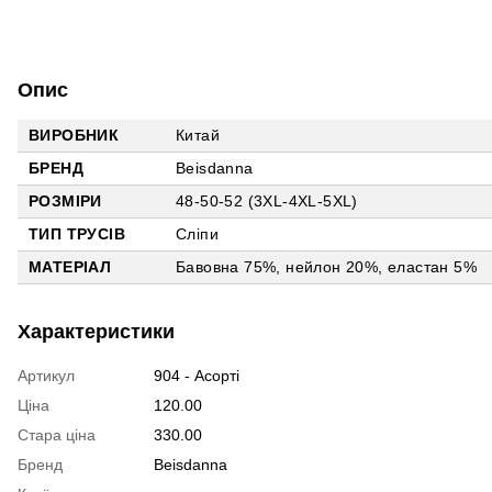
Опис
ВИРОБНИК
Китай
БРЕНД
Beisdanna
РОЗМІРИ
48-50-52 (3XL-4XL-5XL)
ТИП ТРУСІВ
Сліпи
МАТЕРІАЛ
Бавовна 75%, нейлон 20%, еластан 5%
Характеристики
Артикул
904 - Асорті
Ціна
120.00
Стара ціна
330.00
Бренд
Beisdanna