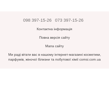
098 397-15-26
073 397-15-26
Контактна інформація
Повна версія сайту
Мапа сайту
Ми раді вітати вас в нашому інтернет-магазині косметики,
парфумів, жіночої білизни та побутової хімії comsi.com.ua