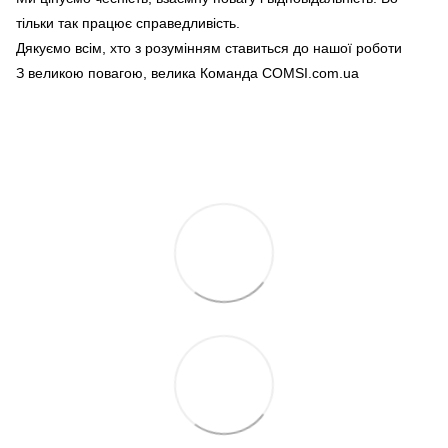
тільки так працює справедливість.
Дякуємо всім, хто з розумінням ставиться до нашої роботи
З великою повагою, велика Команда COMSI.com.ua