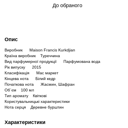
До обраного
Опис
Виробник Maison Francis Kurkdjian
Країна виробник Туреччина
Вид парфумерної продукції Парфумована вода
Рік випуску 2015
Класифікація Мас маркет
Кінцева нота Білий кедр
Початкова нота Жасмин, Шафран
Об`єм 100 мл
Тип аромату Квіткові
Користувальницькі характеристики
Нота серця Деревне бурштин
Характеристики