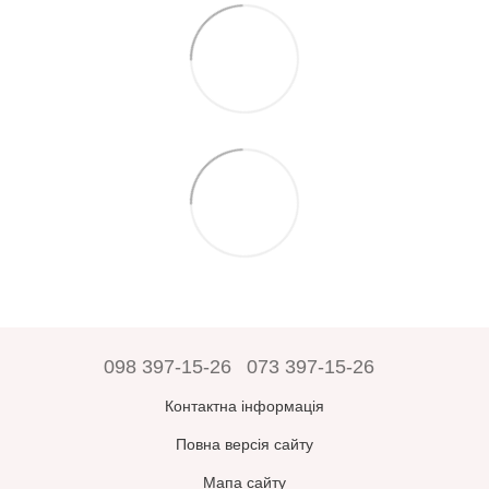
098 397-15-26
073 397-15-26
Контактна інформація
Повна версія сайту
Мапа сайту