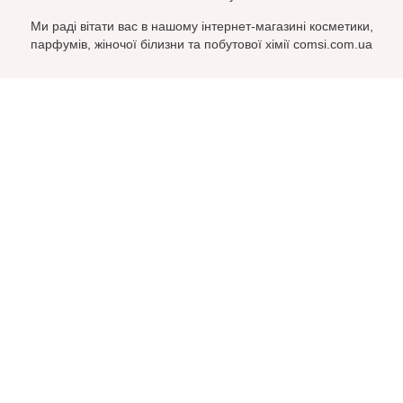
Ми раді вітати вас в нашому інтернет-магазині косметики,
парфумів, жіночої білизни та побутової хімії comsi.com.ua