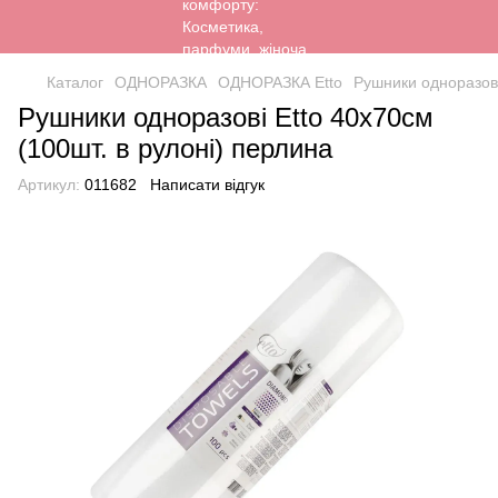
Каталог
ОДНОРАЗКА
ОДНОРАЗКА Etto
Рушники одноразові
Рушники одноразові Etto 40х70см
(100шт. в рулоні) перлина
Артикул:
011682
Написати відгук