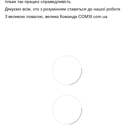
тільки так працює справедливість.
Дякуємо всім, хто з розумінням ставиться до нашої роботи
З великою повагою, велика Команда COMSI.com.ua