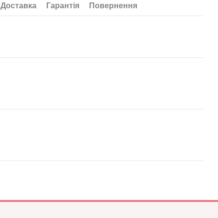
Доставка
Гарантія
Повернення