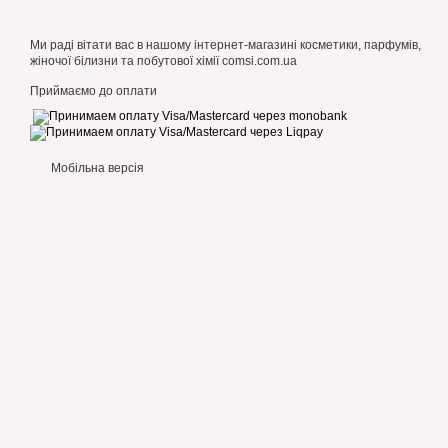
Ми раді вітати вас в нашому інтернет-магазині косметики, парфумів,
жіночої білизни та побутової хімії comsi.com.ua
Приймаємо до оплати
Мобільна версія