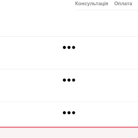
Консультація
Оплата