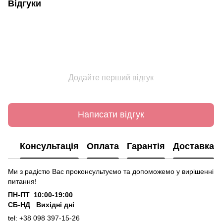
Відгуки
Додайте перший відгук
Написати відгук
Консультація
Оплата
Гарантія
Доставка
Ми з радістю Вас проконсультуємо та допоможемо у вирішенні
питання!
ПН-ПТ 10:00-19:00
СБ-НД Вихідні дні
tel: +38 098 397-15-26